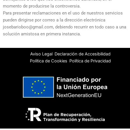
momento de producirse la controversia.
Para presentar reclamaciones en el uso de nuestros servicios
pueden dirigirse por correo a la dirección electrónica
josebarioboo@gmail.com, debiendo recurrir en todo caso a una
solución amistosa en primera instancia.
Aviso Legal
Declaración de Accesibilidad
Política de Cookies
Política de Privacidad