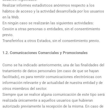
Realizar informes estadísticos anónimos respecto a los
hábitos de acceso y la actividad desarrollada por los usuarios
en la Web.
En ningún caso se realizarán las siguientes actividades:
Cesión a otras personas o entidades, sin el consentimiento
previo.
Transferirlos a otros Estados, sin el consentimiento previo.
1.2. Comunicaciones Comerciales y Promocionales
Como se ha indicado anteriormente, una de las finalidades del
tratamiento de datos personales (en caso de que se hayan
facilitado), es para remitir comunicaciones electrónicas con
información relevante y de actualidad de nuestra entidad y de
otros miembros del sector.
Siempre que se realice alguna comunicación de este tipo será
realizada únicamente a aquellos usuarios que hubieran
autorizado previamente la recepción de la misma. En caso de