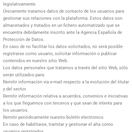
legislativamente.
Únicamente tratamos datos de contacto de los usuarios para
gestionar sus relaciones con la plataforma. Estos datos son
almacenados y tratados en un fichero automatizado que se
encuentra debidamente inscrito ante la Agencia Española de
Protección de Datos.
En caso de no facilitar los datos solicitados, no será posible
registrarse como usuario, solicitar información o publicar
contenidos en nuestro sitio Web.
Los datos personales que tratamos a través del sitio Web, sólo
serán utilizados para:
Remitir información vía e-mail respecto a la evolución del titular
y del sector.
Remitir información relativa a acuerdos, convenios e iniciativas
a los que lleguemos con terceros y que sean de interés para
los usuarios.
Remitir periódicamente nuestro boletín electrónico.
En caso de habilitarse, tramitar y gestionar el alta como
usuarios registrados.