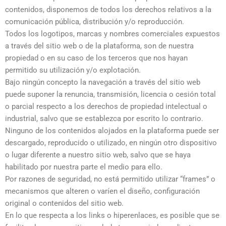
contenidos, disponemos de todos los derechos relativos a la
comunicación pública, distribución y/o reproducción.
Todos los logotipos, marcas y nombres comerciales expuestos
a través del sitio web o de la plataforma, son de nuestra
propiedad o en su caso de los terceros que nos hayan
permitido su utilización y/o explotación.
Bajo ningún concepto la navegación a través del sitio web
puede suponer la renuncia, transmisión, licencia o cesión total
o parcial respecto a los derechos de propiedad intelectual o
industrial, salvo que se establezca por escrito lo contrario.
Ninguno de los contenidos alojados en la plataforma puede ser
descargado, reproducido o utilizado, en ningún otro dispositivo
o lugar diferente a nuestro sitio web, salvo que se haya
habilitado por nuestra parte el medio para ello.
Por razones de seguridad, no está permitido utilizar “frames” o
mecanismos que alteren o varíen el diseño, configuración
original o contenidos del sitio web.
En lo que respecta a los links o hiperenlaces, es posible que se