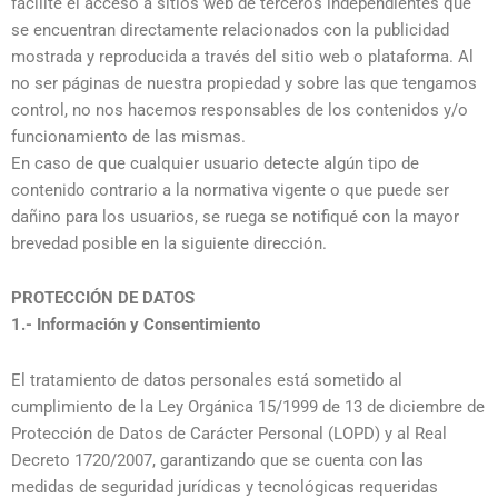
facilite el acceso a sitios web de terceros independientes que
se encuentran directamente relacionados con la publicidad
mostrada y reproducida a través del sitio web o plataforma. Al
no ser páginas de nuestra propiedad y sobre las que tengamos
control, no nos hacemos responsables de los contenidos y/o
funcionamiento de las mismas.
En caso de que cualquier usuario detecte algún tipo de
contenido contrario a la normativa vigente o que puede ser
dañino para los usuarios, se ruega se notifiqué con la mayor
brevedad posible en la siguiente dirección.
PROTECCIÓN DE DATOS
1.- Información y Consentimiento
El tratamiento de datos personales está sometido al
cumplimiento de la Ley Orgánica 15/1999 de 13 de diciembre de
Protección de Datos de Carácter Personal (LOPD) y al Real
Decreto 1720/2007, garantizando que se cuenta con las
medidas de seguridad jurídicas y tecnológicas requeridas