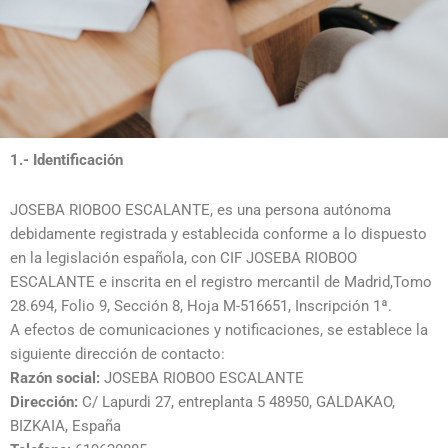
1.- Identificación
JOSEBA RIOBOO ESCALANTE, es una persona autónoma
debidamente registrada y establecida conforme a lo dispuesto
en la legislación española, con CIF JOSEBA RIOBOO
ESCALANTE e inscrita en el registro mercantil de Madrid,Tomo
28.694, Folio 9, Sección 8, Hoja M-516651, Inscripción 1ª.
A efectos de comunicaciones y notificaciones, se establece la
siguiente dirección de contacto:
Razón social:
JOSEBA RIOBOO ESCALANTE
Dirección:
C/ Lapurdi 27, entreplanta 5 48950, GALDAKAO,
BIZKAIA, España