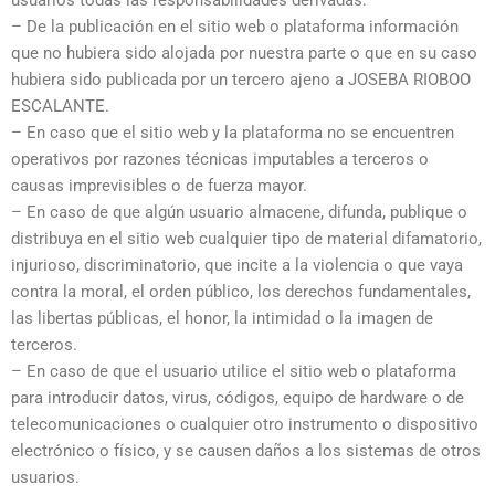
– De la publicación en el sitio web o plataforma información
que no hubiera sido alojada por nuestra parte o que en su caso
hubiera sido publicada por un tercero ajeno a JOSEBA RIOBOO
ESCALANTE.
– En caso que el sitio web y la plataforma no se encuentren
operativos por razones técnicas imputables a terceros o
causas imprevisibles o de fuerza mayor.
– En caso de que algún usuario almacene, difunda, publique o
distribuya en el sitio web cualquier tipo de material difamatorio,
injurioso, discriminatorio, que incite a la violencia o que vaya
contra la moral, el orden público, los derechos fundamentales,
las libertas públicas, el honor, la intimidad o la imagen de
terceros.
– En caso de que el usuario utilice el sitio web o plataforma
para introducir datos, virus, códigos, equipo de hardware o de
telecomunicaciones o cualquier otro instrumento o dispositivo
electrónico o físico, y se causen daños a los sistemas de otros
usuarios.