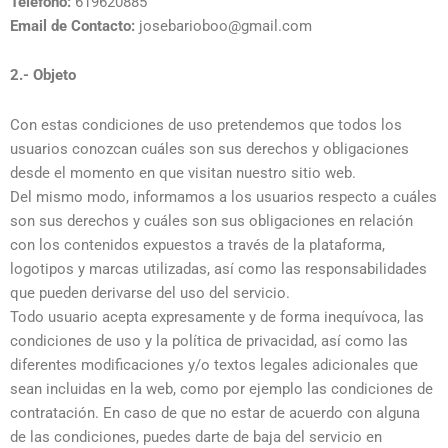
Telefono:
619620885
Email de Contacto:
josebarioboo@gmail.com
2.- Objeto
Con estas condiciones de uso pretendemos que todos los
usuarios conozcan cuáles son sus derechos y obligaciones
desde el momento en que visitan nuestro sitio web.
Del mismo modo, informamos a los usuarios respecto a cuáles
son sus derechos y cuáles son sus obligaciones en relación
con los contenidos expuestos a través de la plataforma,
logotipos y marcas utilizadas, así como las responsabilidades
que pueden derivarse del uso del servicio.
Todo usuario acepta expresamente y de forma inequívoca, las
condiciones de uso y la política de privacidad, así como las
diferentes modificaciones y/o textos legales adicionales que
sean incluidas en la web, como por ejemplo las condiciones de
contratación. En caso de que no estar de acuerdo con alguna
de las condiciones, puedes darte de baja del servicio en