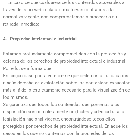
– En caso de que cualquiera de los contenidos accesibles a
través del sitio web o plataforma fueran contrarios a la
normativa vigente, nos comprometemos a proceder a su
retirada inmediata.
4.- Propiedad intelectual e industrial
Estamos profundamente comprometidos con la protección y
defensa de los derechos de propiedad intelectual e industrial.
Por ello, se informa que:
En ningún caso podrá entenderse que cedemos a los usuarios
ningún derecho de explotación sobre los contenidos expuestos
más allá de lo estrictamente necesario para la visualización de
los mismos.
Se garantiza que todos los contenidos que ponemos a su
disposición son completamente originales y adecuados a la
legislación nacional vigente, encontrándose todos ellos
protegidos por derechos de propiedad intelectual. En aquellos
casos en los que no contemos con la propiedad de los