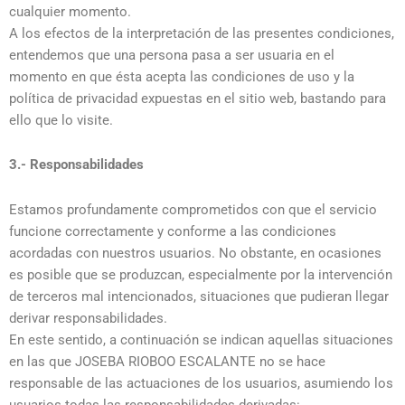
cualquier momento.
A los efectos de la interpretación de las presentes condiciones,
entendemos que una persona pasa a ser usuaria en el
momento en que ésta acepta las condiciones de uso y la
política de privacidad expuestas en el sitio web, bastando para
ello que lo visite.
3.- Responsabilidades
Estamos profundamente comprometidos con que el servicio
funcione correctamente y conforme a las condiciones
acordadas con nuestros usuarios. No obstante, en ocasiones
es posible que se produzcan, especialmente por la intervención
de terceros mal intencionados, situaciones que pudieran llegar
derivar responsabilidades.
En este sentido, a continuación se indican aquellas situaciones
en las que JOSEBA RIOBOO ESCALANTE no se hace
responsable de las actuaciones de los usuarios, asumiendo los
usuarios todas las responsabilidades derivadas: