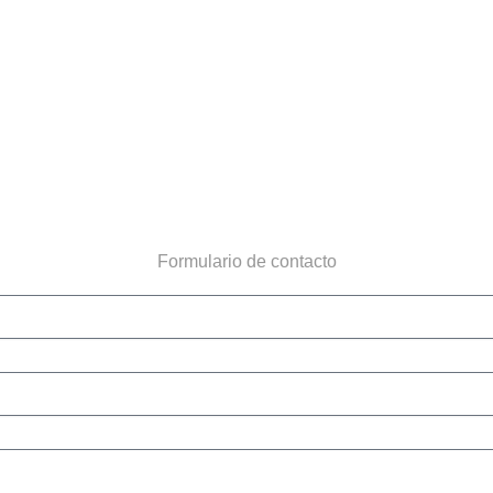
Formulario de contacto