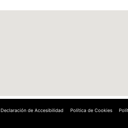
Declaración de Accesibilidad
Política de Cookies
Polí