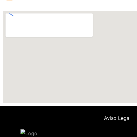
Aviso Legal