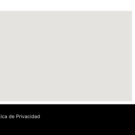
tica de Privacidad