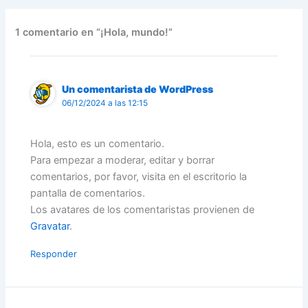
1 comentario en “¡Hola, mundo!”
Un comentarista de WordPress
06/12/2024 a las 12:15
Hola, esto es un comentario.
Para empezar a moderar, editar y borrar
comentarios, por favor, visita en el escritorio la
pantalla de comentarios.
Los avatares de los comentaristas provienen de
Gravatar
.
Responder