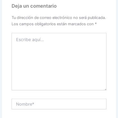
Deja un comentario
Tu dirección de correo electrónico no será publicada.
Los campos obligatorios están marcados con
*
Escribe
aquí...
Nombre*