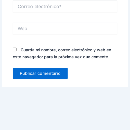
Correo
electrónico*
Web
Guarda mi nombre, correo electrónico y web en
este navegador para la próxima vez que comente.